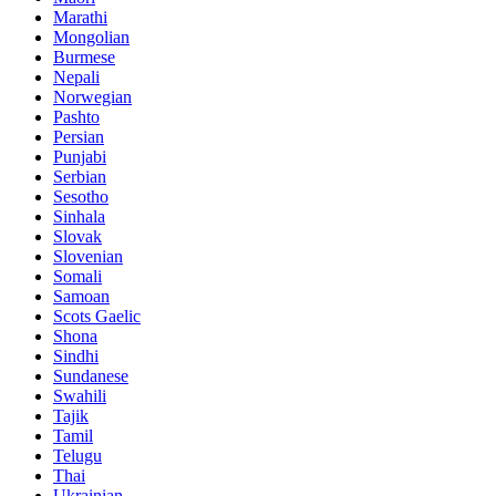
Marathi
Mongolian
Burmese
Nepali
Norwegian
Pashto
Persian
Punjabi
Serbian
Sesotho
Sinhala
Slovak
Slovenian
Somali
Samoan
Scots Gaelic
Shona
Sindhi
Sundanese
Swahili
Tajik
Tamil
Telugu
Thai
Ukrainian