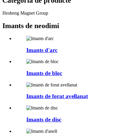
Categoria de producte
Hesheng Magnet Group
Imants de neodimi
Imants d'arc
Imants de bloc
Imants de forat avellanat
Imants de disc