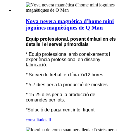
Nova nevera magnètica d'home mini
joguines magnètiques de Q Man
Equip professional, posant èmfasi en els
detalls i el servei primordials
* Equip professional amb coneixements i
experiència professional en disseny i
fabricació.
* Servei de treball en línia 7x12 hores.
* 5-7 dies per a la producció de mostres.
* 15-25 dies per a la producció de
comandes per lots.
*Solució de pagament intel·ligent
consulta
detall