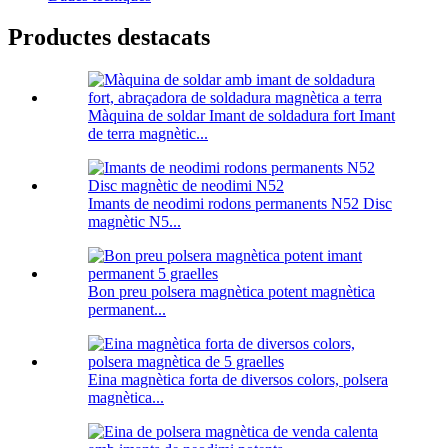
Productes destacats
Màquina de soldar Imant de soldadura fort Imant
de terra magnètic...
Imants de neodimi rodons permanents N52 Disc
magnètic N5...
Bon preu polsera magnètica potent magnètica
permanent...
Eina magnètica forta de diversos colors, polsera
magnètica...