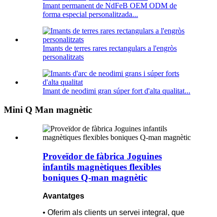
Imant permanent de NdFeB OEM ODM de
forma especial personalitzada...
Imants de terres rares rectangulars a l'engròs
personalitzats
Imant de neodimi gran súper fort d'alta qualitat...
Mini Q Man magnètic
Proveïdor de fàbrica Joguines
infantils magnètiques flexibles
boniques Q-man magnètic
Avantatges
• Oferim als clients un servei integral, que