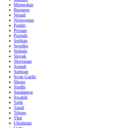
Mongolian
Burmese
Nepali
Norwegian
Pashto
Persian
Punjabi
Serbian
Sesotho
Sinhala
Slovak
Slovenian
Somali
Samoan
Scots Gaelic
Shona
Sindhi
Sundanese
Swahili
Tajik
Tamil
Telugu
Thai
Ukrainian