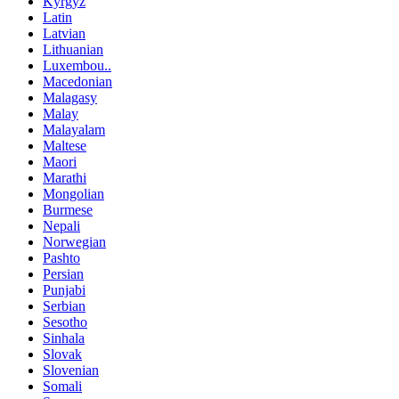
Kyrgyz
Latin
Latvian
Lithuanian
Luxembou..
Macedonian
Malagasy
Malay
Malayalam
Maltese
Maori
Marathi
Mongolian
Burmese
Nepali
Norwegian
Pashto
Persian
Punjabi
Serbian
Sesotho
Sinhala
Slovak
Slovenian
Somali