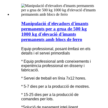
Manipulació d'elevadors d'imants
permanents per a grua de 500 kg
1000 kg d'elevació d'imants
permanents amb blocs de ferro
Equip professional, posant èmfasi en els
detalls i el servei primordials
* Equip professional amb coneixements i
experiència professional en disseny i
fabricació.
* Servei de treball en línia 7x12 hores.
* 5-7 dies per a la producció de mostres.
* 15-25 dies per a la producció de
comandes per lots.
*Solució de pagament intel·ligent