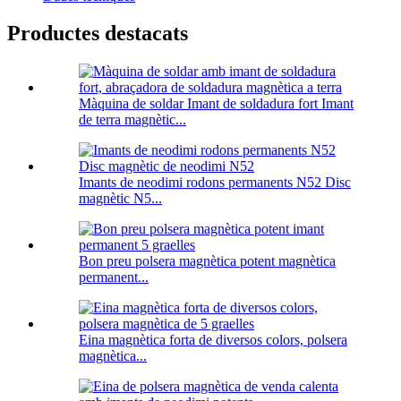
Productes destacats
Màquina de soldar Imant de soldadura fort Imant
de terra magnètic...
Imants de neodimi rodons permanents N52 Disc
magnètic N5...
Bon preu polsera magnètica potent magnètica
permanent...
Eina magnètica forta de diversos colors, polsera
magnètica...