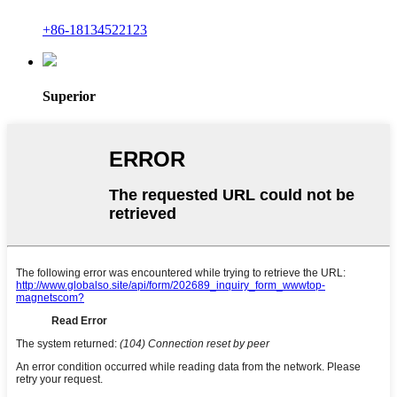
+86-18134522123
Superior