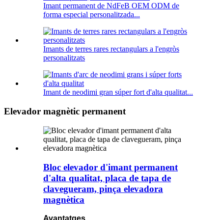
Imant permanent de NdFeB OEM ODM de
forma especial personalitzada...
Imants de terres rares rectangulars a l'engròs
personalitzats
Imant de neodimi gran súper fort d'alta qualitat...
Elevador magnètic permanent
Bloc elevador d'imant permanent
d'alta qualitat, placa de tapa de
clavegueram, pinça elevadora
magnètica
Avantatges