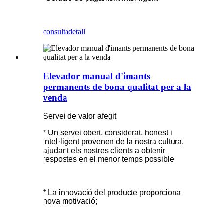
consulta
detall
Elevador manual d'imants
permanents de bona qualitat per a la
venda
Servei de valor afegit
* Un servei obert, considerat, honest i
intel·ligent provenen de la nostra cultura,
ajudant els nostres clients a obtenir
respostes en el menor temps possible;
* La innovació del producte proporciona
nova motivació;