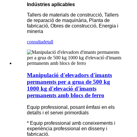
Indústries aplicables
Tallers de materials de construcció, Tallers
de reparació de maquinària, Planta de
fabricació, Obres de construcció, Energia i
mineria
consulta
detall
Manipulació d'elevadors d'imants
permanents per a grua de 500 kg
1000 kg d'elevació d'imants
permanents amb blocs de ferro
Equip professional, posant èmfasi en els
detalls i el servei primordials
* Equip professional amb coneixements i
experiència professional en disseny i
fabricació.