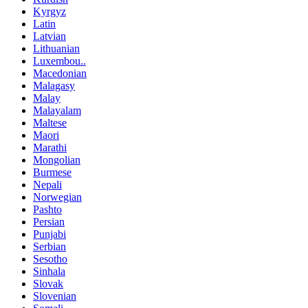
Kyrgyz
Latin
Latvian
Lithuanian
Luxembou..
Macedonian
Malagasy
Malay
Malayalam
Maltese
Maori
Marathi
Mongolian
Burmese
Nepali
Norwegian
Pashto
Persian
Punjabi
Serbian
Sesotho
Sinhala
Slovak
Slovenian