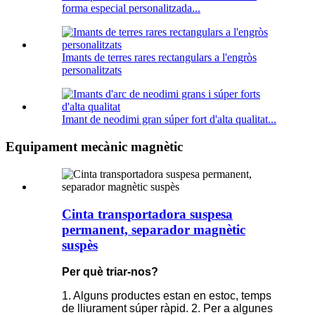
forma especial personalitzada...
Imants de terres rares rectangulars a l'engròs
personalitzats
Imant de neodimi gran súper fort d'alta qualitat...
Equipament mecànic magnètic
Cinta transportadora suspesa
permanent, separador magnètic
suspès
Per què triar-nos?
1. Alguns productes estan en estoc, temps
de lliurament súper ràpid. 2. Per a algunes