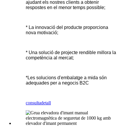
ajudant els nostres clients a obtenir
respostes en el menor temps possible;
* La innovació del producte proporciona
nova motivació;
* Una solució de projecte rendible millora la
competència al mercat;
*Les solucions d'embalatge a mida són
adequades per a negocis B2C
consulta
detall