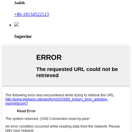
Judith
+86-18134522123
Superior