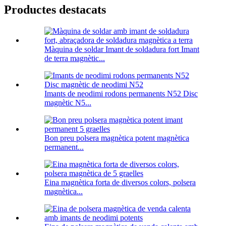
Productes destacats
Màquina de soldar Imant de soldadura fort Imant
de terra magnètic...
Imants de neodimi rodons permanents N52 Disc
magnètic N5...
Bon preu polsera magnètica potent magnètica
permanent...
Eina magnètica forta de diversos colors, polsera
magnètica...