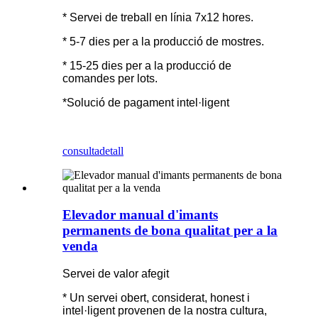
* Servei de treball en línia 7x12 hores.
* 5-7 dies per a la producció de mostres.
* 15-25 dies per a la producció de
comandes per lots.
*Solució de pagament intel·ligent
consulta
detall
Elevador manual d'imants
permanents de bona qualitat per a la
venda
Servei de valor afegit
* Un servei obert, considerat, honest i
intel·ligent provenen de la nostra cultura,