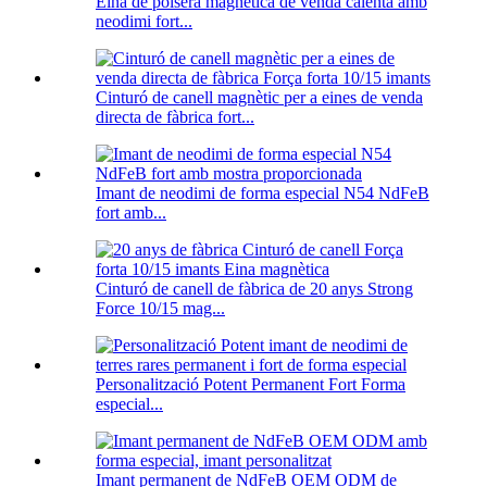
Eina de polsera magnètica de venda calenta amb
neodimi fort...
Cinturó de canell magnètic per a eines de venda
directa de fàbrica fort...
Imant de neodimi de forma especial N54 NdFeB
fort amb...
Cinturó de canell de fàbrica de 20 anys Strong
Force 10/15 mag...
Personalització Potent Permanent Fort Forma
especial...
Imant permanent de NdFeB OEM ODM de