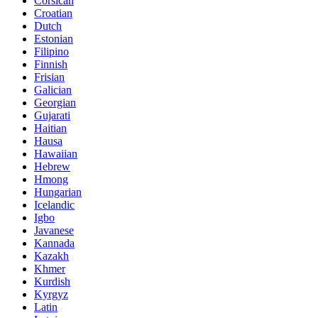
Corsican
Croatian
Dutch
Estonian
Filipino
Finnish
Frisian
Galician
Georgian
Gujarati
Haitian
Hausa
Hawaiian
Hebrew
Hmong
Hungarian
Icelandic
Igbo
Javanese
Kannada
Kazakh
Khmer
Kurdish
Kyrgyz
Latin