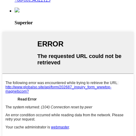
Superior