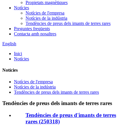
Propietats magnètiques
Notícies
Notícies de l'empresa
Notícies de la indústria
Tendències de preus dels imants de terres rares
Preguntes freqüents
Contacta amb nosaltres
English
Inici
Notícies
Notícies
Notícies de l'empresa
Notícies de la indústria
Tendències de preus dels imants de terres rares
Tendències de preus dels imants de terres rares
Tendències de preus d'imants de terres
rares (250318)