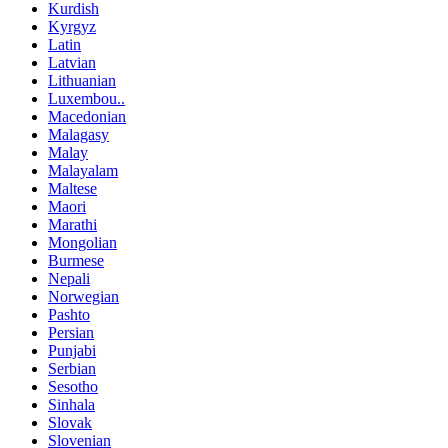
Kurdish
Kyrgyz
Latin
Latvian
Lithuanian
Luxembou..
Macedonian
Malagasy
Malay
Malayalam
Maltese
Maori
Marathi
Mongolian
Burmese
Nepali
Norwegian
Pashto
Persian
Punjabi
Serbian
Sesotho
Sinhala
Slovak
Slovenian