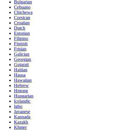
Bulgarian
Cebuano
Chichewa
Corsican
Croatian
Dutch
Estonian
Filipino
Finnish
Frisian
Galician
Georgian
Gujarati
Haitian
Hausa
Hawaiian
Hebrew
Hmong
Hungarian
Icelandic
Igbo
Javanese
Kannada
Kazakh
Khmer