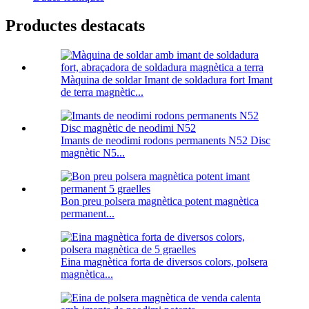
Productes destacats
Màquina de soldar Imant de soldadura fort Imant
de terra magnètic...
Imants de neodimi rodons permanents N52 Disc
magnètic N5...
Bon preu polsera magnètica potent magnètica
permanent...
Eina magnètica forta de diversos colors, polsera
magnètica...