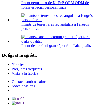
Imant permanent de NdFeB OEM ODM de
forma especial personalitzada...
Imants de terres rares rectangulars a l'engròs
personalitzats
Imant de neodimi gran súper fort d'alta qualitat...
Bolígraf magnètic
Notícies
Preguntes freqüents
Visita a la fàbrica
Contacta amb nosaltres
Sobre nosaltres