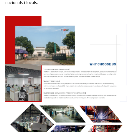
nacionals i locals.