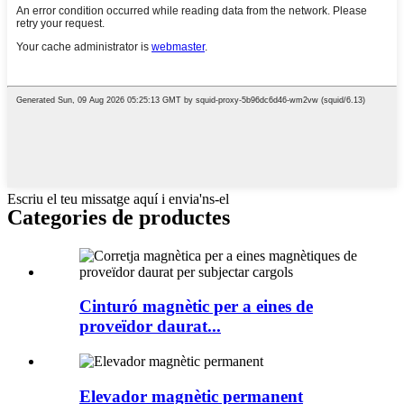
Escriu el teu missatge aquí i envia'ns-el
Categories de productes
Cinturó magnètic per a eines de
proveïdor daurat...
Elevador magnètic permanent