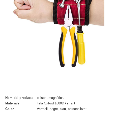
Nom del producte
polsera magnètica
Materials
Tela Oxford 1680D / imant
Color
Vermell, negre, blau, personalitzat.