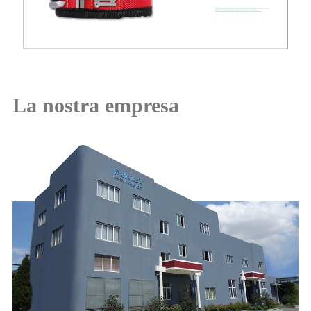
La nostra empresa