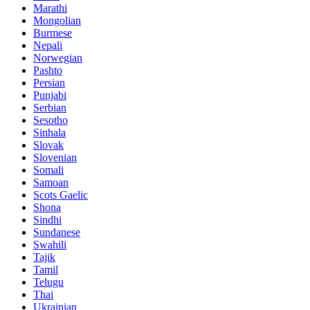
Marathi
Mongolian
Burmese
Nepali
Norwegian
Pashto
Persian
Punjabi
Serbian
Sesotho
Sinhala
Slovak
Slovenian
Somali
Samoan
Scots Gaelic
Shona
Sindhi
Sundanese
Swahili
Tajik
Tamil
Telugu
Thai
Ukrainian