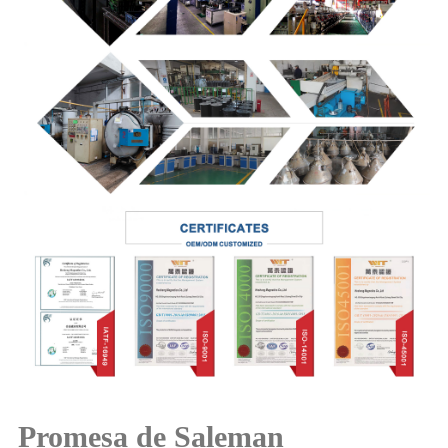
Promesa de Saleman