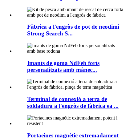
Fàbrica a l'engròs de pot de neodimi
Strong Search S...
Imants de goma NdFeb forts
personalitzats amb mànec...
Terminal de connexió a terra de
soldadura a l'engròs de fàbrica ea ...
Portaeines magnètic extremadament