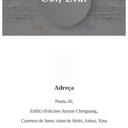
Adreça
Planta 26,
Edifici d'oficines Junyue Chenguang,
Carretera de Juner, ciutat de Hefei, Anhui, Xina