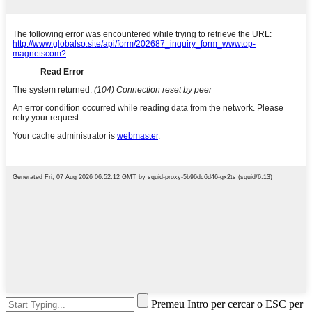
Premeu Intro per cercar o ESC per