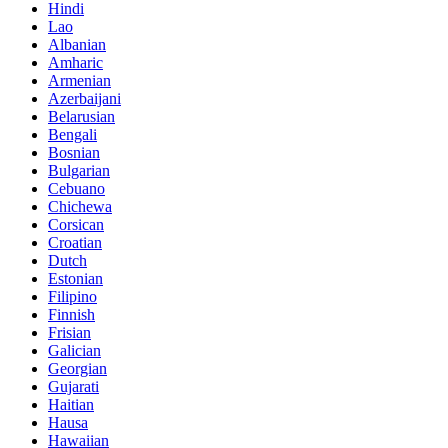
Hindi
Lao
Albanian
Amharic
Armenian
Azerbaijani
Belarusian
Bengali
Bosnian
Bulgarian
Cebuano
Chichewa
Corsican
Croatian
Dutch
Estonian
Filipino
Finnish
Frisian
Galician
Georgian
Gujarati
Haitian
Hausa
Hawaiian