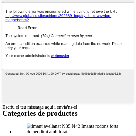
Escriu el teu missatge aquí i envia'ns-el
Categories de productes