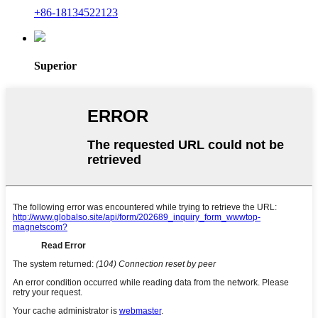
+86-18134522123
Superior