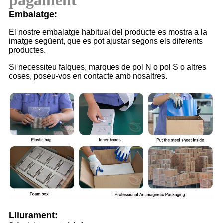
pagament
Embalatge:
El nostre embalatge habitual del producte es mostra a la
imatge següent, que es pot ajustar segons els diferents
productes.
Si necessiteu falques, marques de pol N o pol S o altres
coses, poseu-vos en contacte amb nosaltres.
Lliurament: