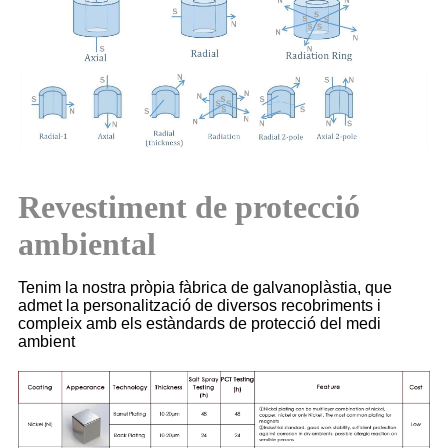
Revestiment de protecció
ambiental
Tenim la nostra pròpia fàbrica de galvanoplàstia, que
admet la personalització de diversos recobriments i
compleix amb els estàndards de protecció del medi
ambient