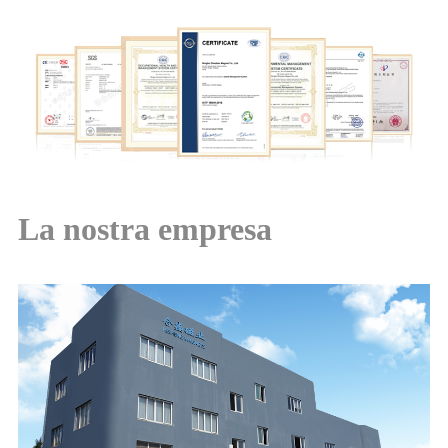
La nostra empresa