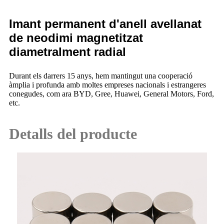
Imant permanent d'anell avellanat
de neodimi magnetitzat
diametralment radial
Durant els darrers 15 anys, hem mantingut una cooperació
àmplia i profunda amb moltes empreses nacionals i estrangeres
conegudes, com ara BYD, Gree, Huawei, General Motors, Ford,
etc.
Detalls del producte