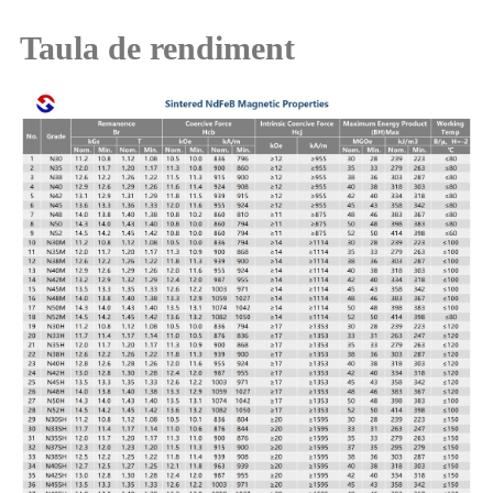
Taula de rendiment