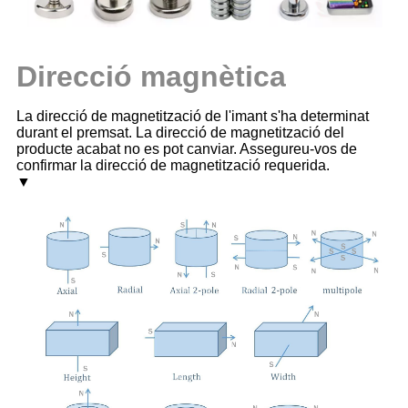
Direcció magnètica
La direcció de magnetització de l'imant s'ha determinat
durant el premsat. La direcció de magnetització del
producte acabat no es pot canviar. Assegureu-vos de
confirmar la direcció de magnetització requerida.
▼