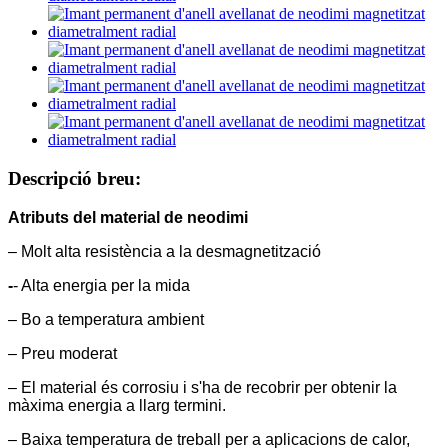
Descripció breu:
Atributs del material de neodimi
– Molt alta resistència a la desmagnetització
-
- Alta energia per la mida
– Bo a temperatura ambient
– Preu moderat
– El material és corrosiu i s'ha de recobrir per obtenir la
màxima energia a llarg termini.
– Baixa temperatura de treball per a aplicacions de calor,