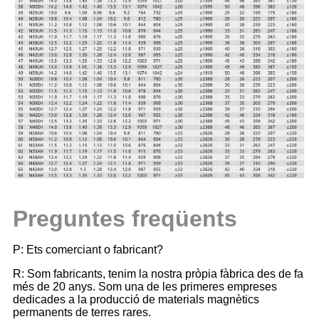
Preguntes freqüents
P: Ets comerciant o fabricant?
R: Som fabricants, tenim la nostra pròpia fàbrica des de fa
més de 20 anys. Som una de les primeres empreses
dedicades a la producció de materials magnètics
permanents de terres rares.