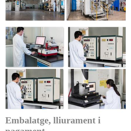
Embalatge, lliurament i