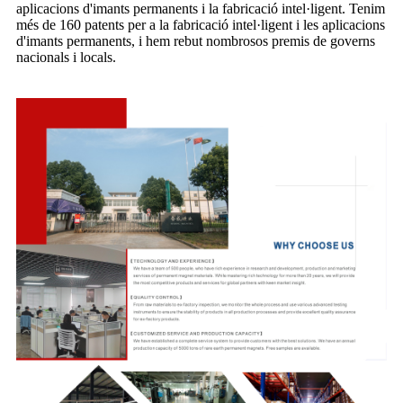
aplicacions d'imants permanents i la fabricació intel·ligent. Tenim
més de 160 patents per a la fabricació intel·ligent i les aplicacions
d'imants permanents, i hem rebut nombrosos premis de governs
nacionals i locals.