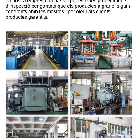
La nostra empresa ha passat per estrictes procediments
d'inspecció per garantir que els productes a granel siguin
coherents amb les mostres i per oferir als clients
productes garantits.