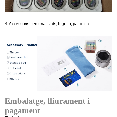
3. Accessoris personalitzats, logotip, patró, etc.
Embalatge, lliurament i
pagament