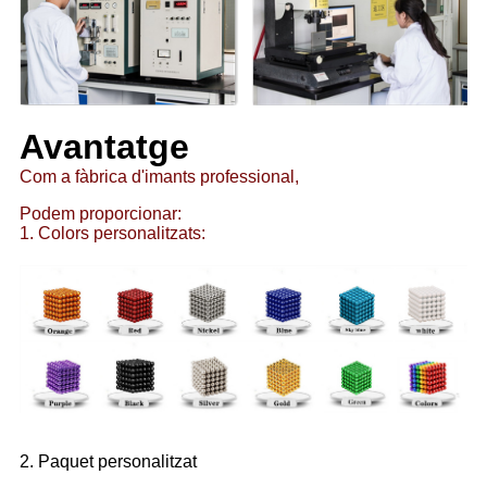
Avantatge
Com a fàbrica d'imants professional,
Podem proporcionar:
1. Colors personalitzats:
2. Paquet personalitzat