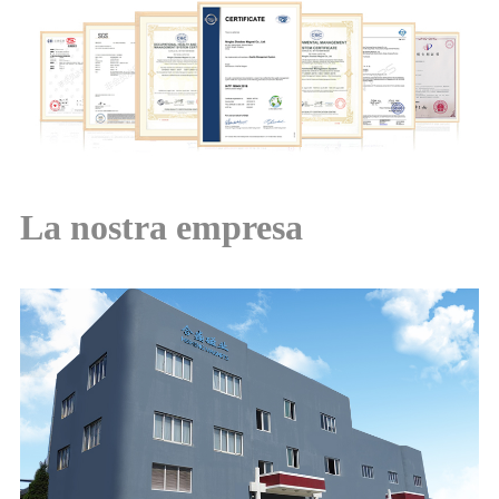
La nostra empresa