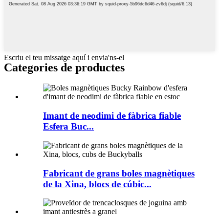
Escriu el teu missatge aquí i envia'ns-el
Categories de productes
Imant de neodimi de fàbrica fiable
Esfera Buc...
Fabricant de grans boles magnètiques
de la Xina, blocs de cúbic...