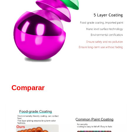
Comparar