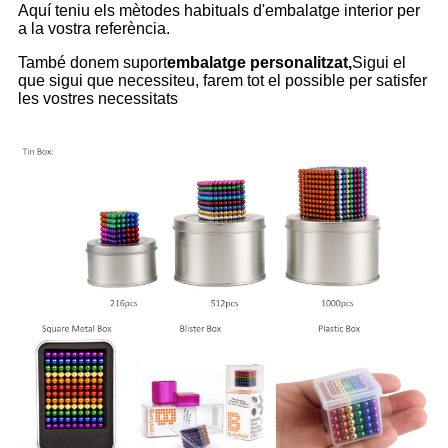
Aquí teniu els mètodes habituals d'embalatge interior per
a la vostra referència.
També donem suport
embalatge personalitzat,
Sigui el
que sigui que necessiteu, farem tot el possible per satisfer
les vostres necessitats